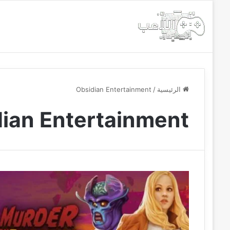
الرئيسية
أخبار
مجانيات
الرئيسية
/
Obsidian Entertainment
ian Entertainment