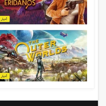
أخبار
أخبار