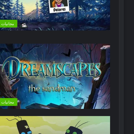
مجانيات
مجانيات