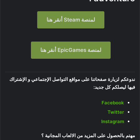
لمنصة Steam أنقر هنا
لمنصة EpicGames أنقر هنا
ندوعكم لزيارة صفحاتنا على مواقع التواصل الإجتماعي و الإشتراك
فيها ليصلكم كل جديد:
Facebook
Twitter
Instagram
مهتم بالحصول على المزيد من الالعاب المجانية ؟