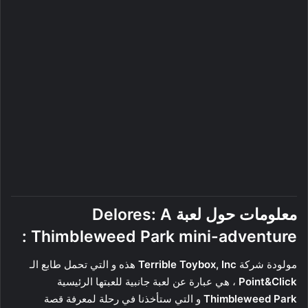
معلومات حول لعبة
Delores: A
:
Thimbleweed Park mini-adventure
مولودة شركة
Terrible Toybox, Inc
هذه و التي تحمل طابع الـ
Point&Click
، هي عبارة عن لعبة جانبية للعبتها الرئيسية
Thimbleweed Park
و التي ستأخذنا في رحلة لمعرفة قصة