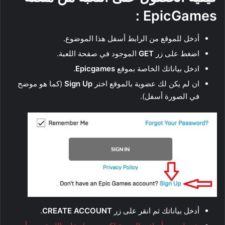
EpicGames :
أدخل للموقع من الرابط أسفل هذا الموضوع.
اضغط على زر
GET
الموجود في صفحة اللعبة.
ادخل بياناتك الخاصة بموقع
Epicgames
.
ان لم يكن لك عضوية بالموقع اختر
Sign Up
(كما هو موضح
في الصورة أسفل).
أدخل بياناتك ثم انقر على زر
CREATE ACCOUNT
.