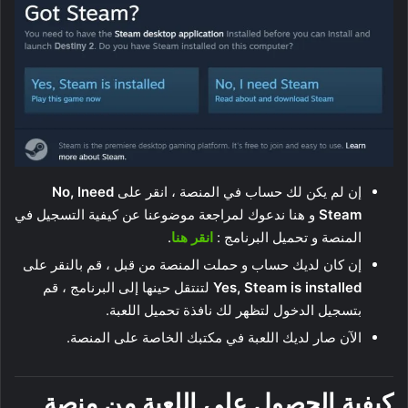
إن لم يكن لك حساب في المنصة ، انقر على
No, Ineed
Steam
و هنا ندعوك لمراجعة موضوعنا عن كيفية التسجيل في
المنصة و تحميل البرنامج :
انقر هنا
.
إن كان لديك حساب و حملت المنصة من قبل ، قم بالنقر على
Yes, Steam is installed
لتنتقل حينها إلى البرنامج ، قم
بتسجيل الدخول لتظهر لك نافذة تحميل اللعبة.
الآن صار لديك اللعبة في مكتبك الخاصة على المنصة.
كيفية الحصول على اللعبة من منصة