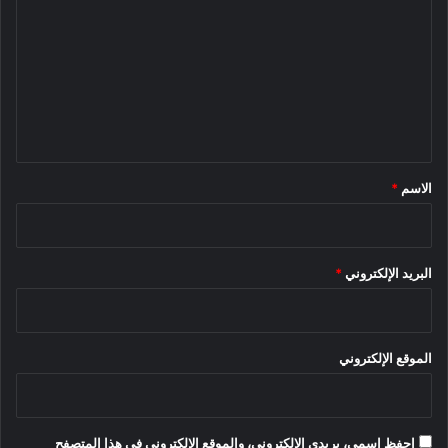
ل
ت
ع
ل
ي
ق
*
الاسم
*
البريد الإلكتروني
*
الموقع الإلكتروني
احفظ اسمي، بريدي الإلكتروني، والموقع الإلكتروني في هذا المتصفح