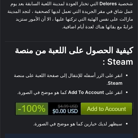
شخصية
Delores
التي تختار العودة لمدينة اللعبة السابقة بعد يوم
عمل شاق في مقر الجريدة التي تعمل لديها كصحفية ، لتجد المدينة
مازالت على نفس الهئية التي تركتها عليها ، الا أن الأمور ستزيد
غرابةً مع بقائها هناك لعدة أيام اضافية.
كيفية الحصول على اللعبة من منصة
Steam :
انقر على الزر أسفله للإنتقال إلى صفحة اللعبة على منصة
.
Steam
انقر على
Add To Account
كما هو موضح في الصورة.
سيظهر لديك خيارين كما هو موضح في الصورة.