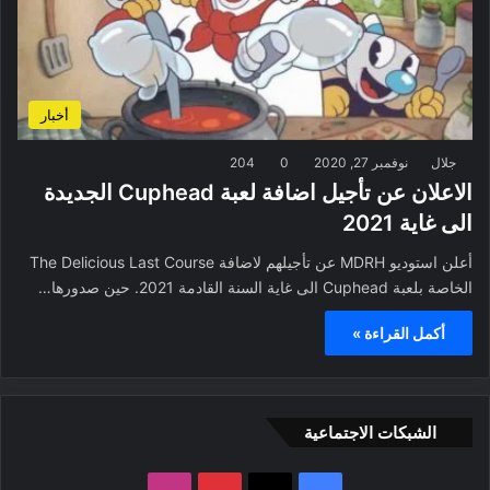
أخبار
جلال
نوفمبر 27, 2020
0
204
الاعلان عن تأجيل اضافة لعبة Cuphead الجديدة
الى غاية 2021
أعلن استوديو MDRH عن تأجيلهم لاضافة The Delicious Last Course
الخاصة بلعبة Cuphead الى غاية السنة القادمة 2021. حين صدورها…
أكمل القراءة »
الشبكات الاجتماعية