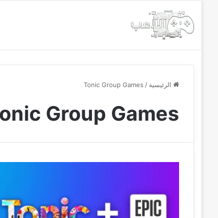
الرئيسية
أخبار
مجانيات
الرئيسية
/
Tonic Group Games
onic Group Games