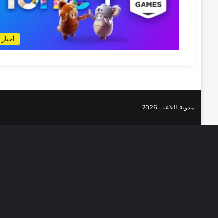
أخبار
مدونة اللاعب 2026