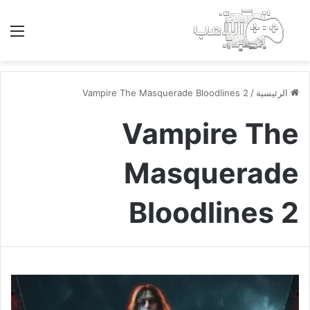
بحث عن
الق
الرئيسية
/
Vampire The Masquerade Bloodlines 2
Vampire The
Masquerade
Bloodlines 2