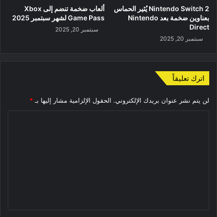
Nintendo Switch 2 يُثير الحماس
ألعاب ضخمة تنضم إلى Xbox
بعناوين ضخمة بعد Nintendo
Game Pass لشهر سبتمبر 2025
Direct
سبتمبر 20, 2025
سبتمبر 20, 2025
اترك تعليقاً
لن يتم نشر عنوان بريدك الإلكتروني.
الحقول الإلزامية مشار إليها بـ
*
ا
ل
ت
ع
ل
ي
ق