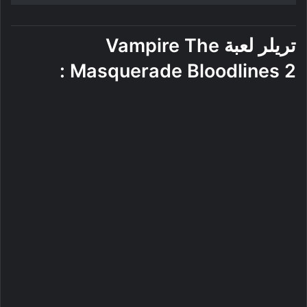
تريلر لعبة
Vampire The
:
Masquerade Bloodlines 2