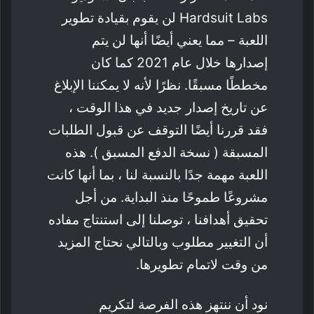
Hardsuit Labs لن يقوم بقيادة تطوير
اللعبة – مما يعني أيضًا أنها لن يتم
إصدارها خلال عام 2021 كما كان
مخططًا مسبقًا. نظرًا لأنه لا يمكننا الإبلاغ
عن تاريخ إصدار جديد في هذا الوقت ،
فقد قررنا أيضًا التوقف عن قبول الطلبات
المسبقة ( نسخة الدفع المسبق ). هذه
اللعبة مهمة جدًا بالنسبة لنا ، بما أنها كانت
مشروعًا طموحًا منذ البداية. من أجل
تحقيق أهدافنا ، توصلنا إلى استنتاج مفاده
أن التغيير مطلوب وبالتالي نحتاج المزيد
من وقت لاتمام تطويرها.
نود أن ننتهز هذه الفرصة لتكريم