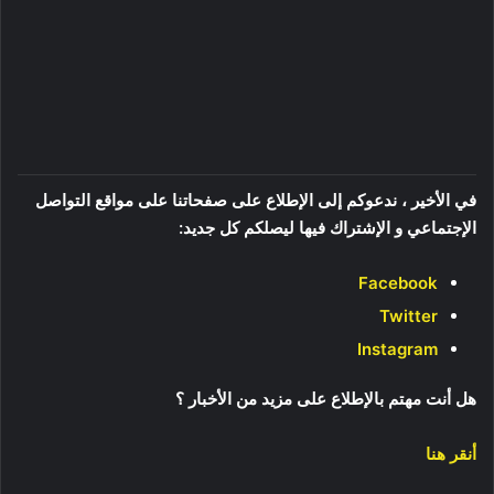
في الأخير ، ندعوكم إلى الإطلاع على صفحاتنا على مواقع التواصل
الإجتماعي و الإشتراك فيها ليصلكم كل جديد:
Facebook
Twitter
Instagram
هل أنت مهتم بالإطلاع على مزيد من الأخبار ؟
أنقر هنا