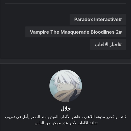
Paradox Interactive
Vampire The Masquerade Bloodlines 2
اخبار الالعاب
جلال
كاتب و مُحرر مدونة اللاعب ، عاشق لألعاب الفيديو منذ الصغر يأمل في تعريف
ثقافة الألعاب لأكبر عدد ممكن من الناس.