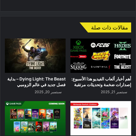
موقع
الويب
مقالات ذات صلة
أهم أخبار ألعاب الفيديو هذا الأسبوع:
Dying Light: The Beast – بداية
إصدارات ضخمة وتحديثات مرتقبة
فصل جديد في عالم الزومبي
سبتمبر 21, 2025
سبتمبر 20, 2025