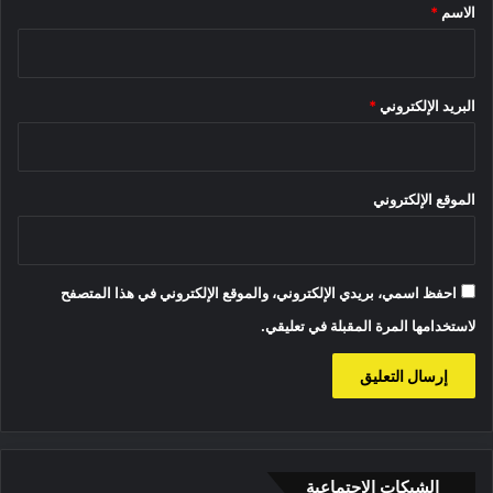
*
الاسم
*
البريد الإلكتروني
*
الموقع الإلكتروني
احفظ اسمي، بريدي الإلكتروني، والموقع الإلكتروني في هذا المتصفح
لاستخدامها المرة المقبلة في تعليقي.
الشبكات الاجتماعية