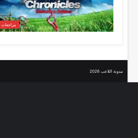
مراجعات
مدونة اللاعب 2026