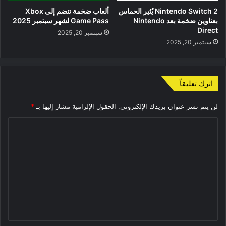
Nintendo Switch 2 يُثير الحماس
ألعاب ضخمة تنضم إلى Xbox
بعناوين ضخمة بعد Nintendo
Game Pass لشهر سبتمبر 2025
Direct
سبتمبر 20, 2025
سبتمبر 20, 2025
اترك تعليقاً
لن يتم نشر عنوان بريدك الإلكتروني.
الحقول الإلزامية مشار إليها بـ
*
ا
ل
ت
ع
ل
ي
ق