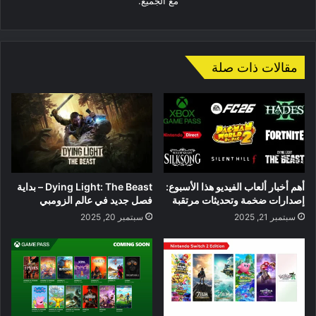
مع الجميع.
مقالات ذات صلة
أهم أخبار ألعاب الفيديو هذا الأسبوع:
Dying Light: The Beast – بداية
إصدارات ضخمة وتحديثات مرتقبة
فصل جديد في عالم الزومبي
سبتمبر 21, 2025
سبتمبر 20, 2025