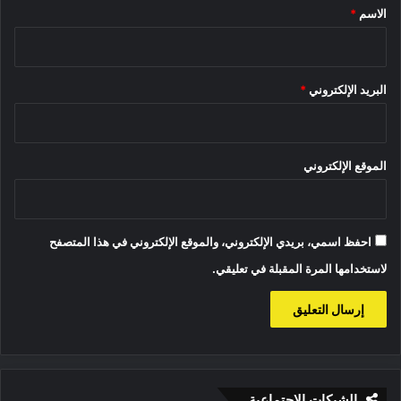
*
الاسم
*
البريد الإلكتروني
*
الموقع الإلكتروني
احفظ اسمي، بريدي الإلكتروني، والموقع الإلكتروني في هذا المتصفح
لاستخدامها المرة المقبلة في تعليقي.
الشبكات الاجتماعية