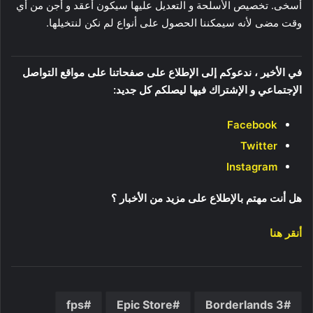
أسخى. تخصيص الأسلحة و التعديل عليها سيكون أعقد و أجن من أي
وقت مضى لأنه سيمكننا الحصول على أنواع لم نكن لنتخيلها.
في الأخير ، ندعوكم إلى الإطلاع على صفحاتنا على مواقع التواصل
الإجتماعي و الإشتراك فيها ليصلكم كل جديد:
Facebook
Twitter
Instagram
هل أنت مهتم بالإطلاع على مزيد من الأخبار ؟
أنقر هنا
fps
Epic Store
Borderlands 3