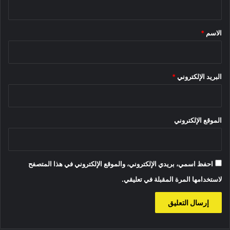
ق
*
الاسم
*
البريد الإلكتروني
*
الموقع الإلكتروني
احفظ اسمي، بريدي الإلكتروني، والموقع الإلكتروني في هذا المتصفح
لاستخدامها المرة المقبلة في تعليقي.