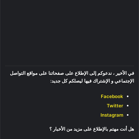
في الأخير ، ندعوكم إلى الإطلاع على صفحاتنا على مواقع التواصل
الإجتماعي و الإشتراك فيها ليصلكم كل جديد:
Facebook
Twitter
Instagram
هل أنت مهتم بالإطلاع على مزيد من الأخبار ؟