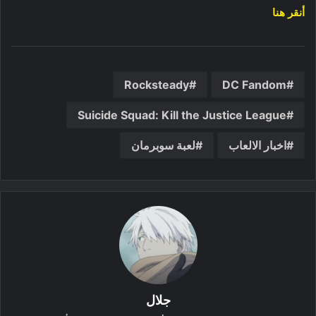
أنقر هنا
Rocksteady
DC Fandom
Suicide Squad: Kill the Justice League
اخبار الالعاب
لعبة سوبرمان
جلال