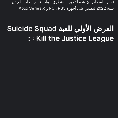
نفس المصادر أن هذه الأخيرة ستطرق أبواب عالم ألعاب الفيديو
سنة 2022 لتصدر على أجهزة PC ، PS5 و Xbox Series X.
العرض الأولي للعبة Suicide Squad
: Kill the Justice League :