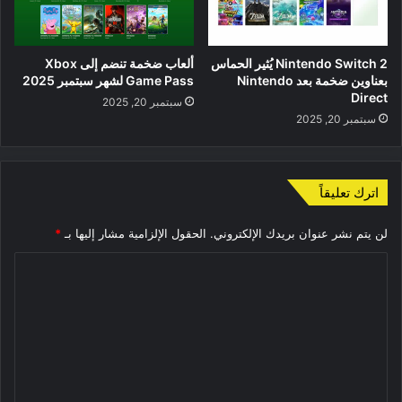
Nintendo Switch 2 يُثير الحماس
ألعاب ضخمة تنضم إلى Xbox
بعناوين ضخمة بعد Nintendo
Game Pass لشهر سبتمبر 2025
Direct
سبتمبر 20, 2025
سبتمبر 20, 2025
اترك تعليقاً
لن يتم نشر عنوان بريدك الإلكتروني.
الحقول الإلزامية مشار إليها بـ
*
ا
ل
ت
ع
ل
ي