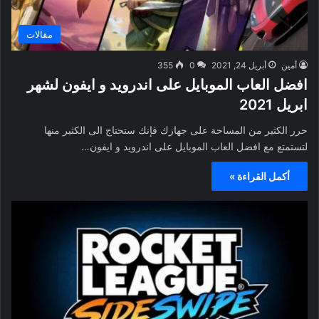
مقالات
أمين
أبريل 24, 2021
0
355
افضل العاب الموبايل على اندرويد و ايفون لشهر
ابريل 2021
حرر الكثير من المساحة على جهازك فإنك ستحتاج الى الكثير منها
لتستمتع مع افضل العاب الموبايل على اندرويد و ايفون…
أكمل القراءة »