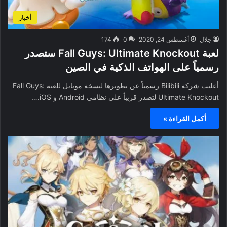
أخبار
جلال
أغسطس 24, 2020
0
174
لعبة Fall Guys: Ultimate Knockout ستصدر
رسمياً على الهواتف الذكية في الصين
أعلنت شركة Bilibili رسمياً عن تطويرها لنسخة موبايل للعبة Fall Guys:
Ultimate Knockout لتصدر قريباً على نظامي Android و iOS.…
أكمل القراءة »