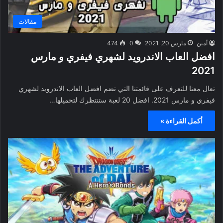
مقالات
أمين
مارس 20, 2021
0
474
افضل العاب الاندرويد لشهري فيفري و مارس
2021
تعال معنا للتعرف على قائمتنا التي تضم افضل العاب الاندرويد لشهري
فيفري و مارس 2021. افضل 20 لعبة ستنتظرك لتحميلها…
أكمل القراءة »