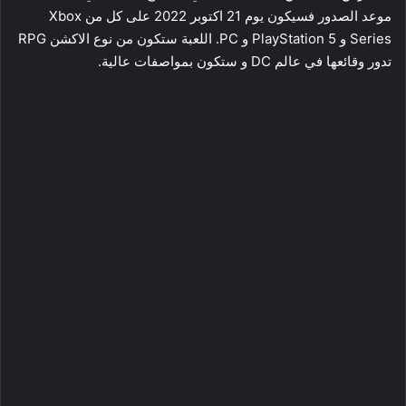
موعد الصدور فسيكون يوم 21 اكتوبر 2022 على كل من Xbox
Series و PlayStation 5 و PC. اللعبة ستكون من نوع الاكشن RPG
تدور وقائعها في عالم DC و ستكون بمواصفات عالية.