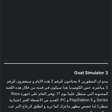
Goat Simulator 3
يبدو ان المطورين لا يحتاجون للرقم 2 هذه الايام و سيقفزون للرقم
3 مباشرة، حس الكوميديا هذا سيكون في قمته من خلال هذه اللعبة
المجنونة التي ستطل علينا يوم 17 نوفبر القام على اجهزة Xbox
Series و PlayStation 5 و PC. العديد من الانشطة الغير اعتيادية
تنتظرنا لذا خصص مظهر ماعزك كما تريد و انطلق لازعاج اكبر عدد