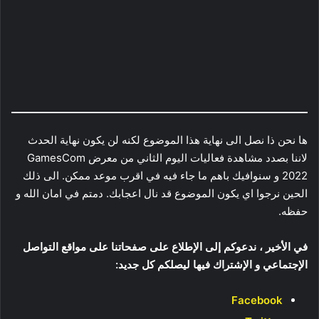
ها نحن ذا نصل الى نهاية هذا الموضوع لكنه لن يكون نهاية الحدث
لاننا بصدد مشاهدة فعاليات اليوم الثاني من معرض GamesCom
2022 و سنوافيك باهم ما جاء فيه في اقرب موعد ممكن. الى ذلك
الحين نرجوا اي يكون الموضوع قد نال اعجابك. دمتم في امان الله و
حفظه.
في الأخير ، ندعوكم إلى الإطلاع على صفحاتنا على مواقع التواصل
الإجتماعي و الإشتراك فيها ليصلكم كل جديد:
Facebook