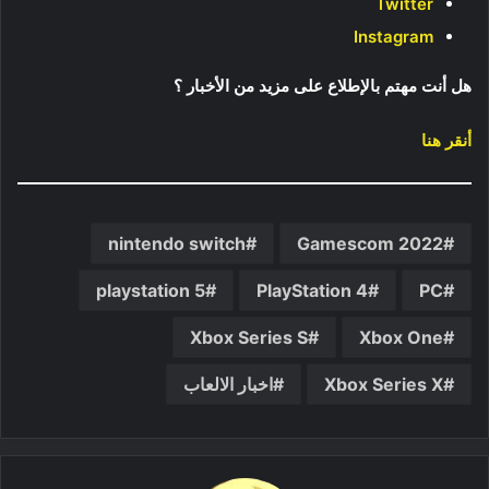
Twitter
Instagram
هل أنت مهتم بالإطلاع على مزيد من الأخبار ؟
أنقر هنا
nintendo switch
Gamescom 2022
playstation 5
PlayStation 4
PC
Xbox Series S
Xbox One
Xbox Series X
اخبار الالعاب