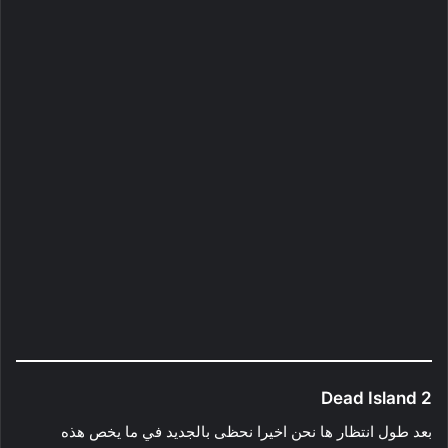
Dead Island 2
بعد طول انتظار ها نحن اخيرا نحظى بالجديد في ما يخص هذه