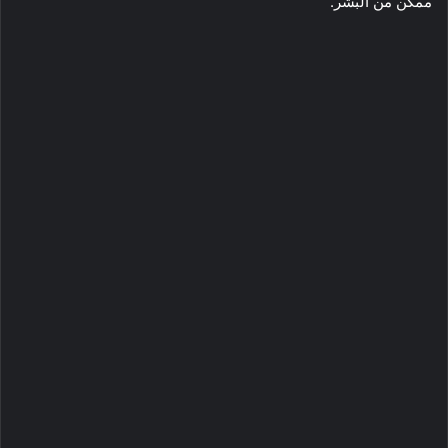
ممكن من البشر.