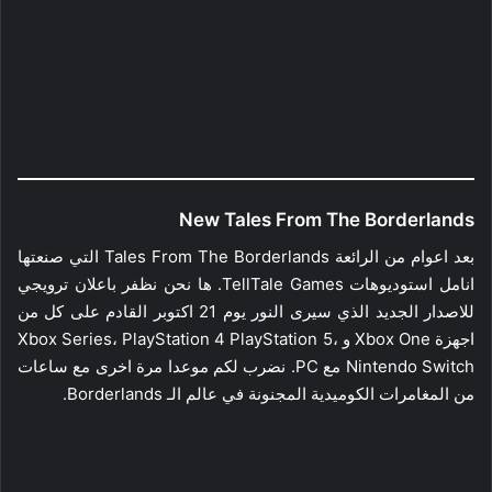
New Tales From The Borderlands
بعد اعوام من الرائعة Tales From The Borderlands التي صنعتها
انامل استوديوهات TellTale Games. ها نحن نظفر باعلان ترويجي
للاصدار الجديد الذي سيرى النور يوم 21 اكتوبر القادم على كل من
اجهزة Xbox One و Xbox Series، PlayStation 4 PlayStation 5،
Nintendo Switch مع PC. نضرب لكم موعدا مرة اخرى مع ساعات
من المغامرات الكوميدية المجنونة في عالم الـ Borderlands.