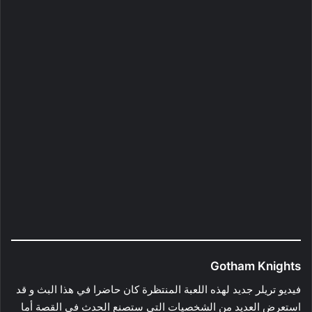
Gotham Knights
فيديو تريلر جديد لهذه اللعبة المنتظرة كان حاضرا في هذا البث و قد
استعرض العديد من الشخصيات التي ستصنع الحدث في القصة أما