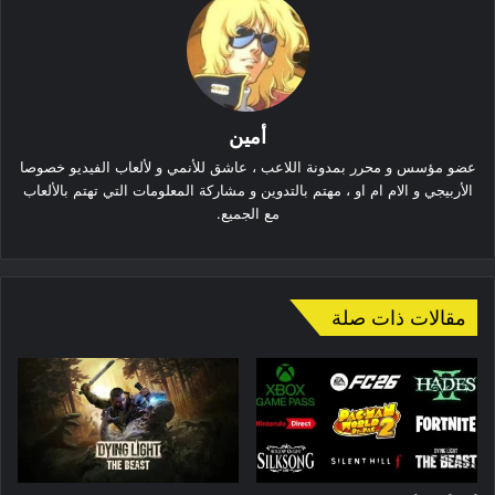
أمين
عضو مؤسس و محرر بمدونة اللاعب ، عاشق للأنمي و لألعاب الفيديو خصوصا
الأربيجي و الام ام او ، مهتم بالتدوين و مشاركة المعلومات التي تهتم بالألعاب
مع الجميع.
مقالات ذات صلة