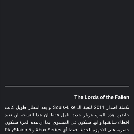
The Lords of the Fallen
تكملة اصدار 2014 للعبة الـ Souls-Like و بعد انتظار طويل كانت
حاضرة هذه المرة بتريلر جديد. نامل فقط ان هذا النسخة لن تعيد
اخطاء سابقتها و انها ستكون في المستوى. بما ان هذه المرة ستكون
حصرية على الاجهزة الحديثة فقط أي Xbox Series و PlayStaion 5