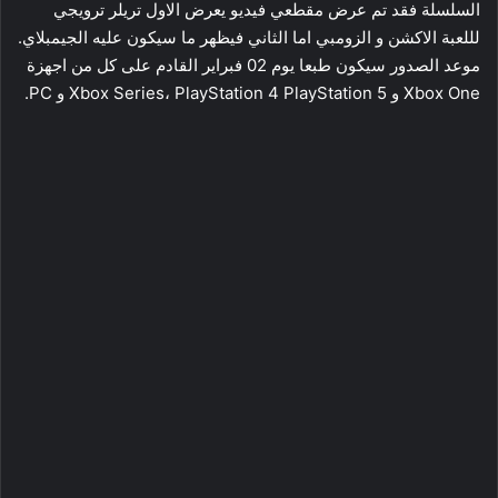
السلسلة فقد تم عرض مقطعي فيديو يعرض الاول تريلر ترويجي
لللعبة الاكشن و الزومبي اما الثاني فيظهر ما سيكون عليه الجيمبلاي.
موعد الصدور سيكون طبعا يوم 02 فبراير القادم على كل من اجهزة
Xbox One و Xbox Series، PlayStation 4 PlayStation 5 و PC.