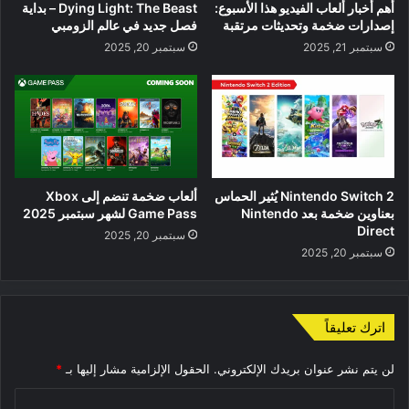
أهم أخبار ألعاب الفيديو هذا الأسبوع:
Dying Light: The Beast – بداية
إصدارات ضخمة وتحديثات مرتقبة
فصل جديد في عالم الزومبي
سبتمبر 21, 2025
سبتمبر 20, 2025
Nintendo Switch 2 يُثير الحماس
ألعاب ضخمة تنضم إلى Xbox
بعناوين ضخمة بعد Nintendo
Game Pass لشهر سبتمبر 2025
Direct
سبتمبر 20, 2025
سبتمبر 20, 2025
اترك تعليقاً
لن يتم نشر عنوان بريدك الإلكتروني.
الحقول الإلزامية مشار إليها بـ
*
ا