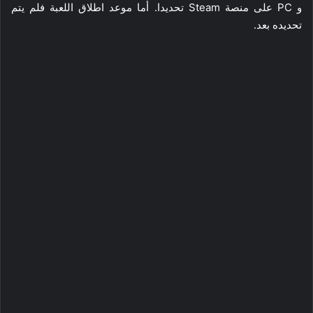
و PC على منصة Steam تحديدا. أما موعد اطلاق اللعبة فلم يتم
تحديده بعد.