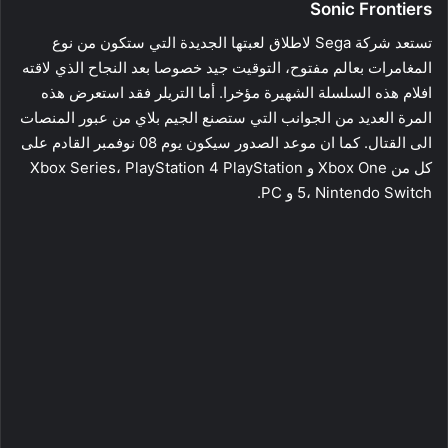
Sonic Frontiers
تستعد شركة Sega لاطلاق لعبتها الجديدة التي ستكون من نوع
المغامرات بعالم مفتوح، التوقيت جيد خصوصا بعد النجاح الذي لاقته
افلام هذه السلسلة الشهيرة مؤخرا. أما التريلر فقد استعرض هذه
المرة العديد من الجوانب التي ستصنع الجيم بلاي من عبور المنصات
الى القتال. كما ان موعد الصدور سيكون يوم 08 نوفمبر القادم على
كل من Xbox One و Xbox Series، PlayStation 4 PlayStation
5، Nintendo Switch و PC.