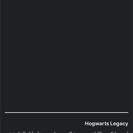
Hogwarts Legacy