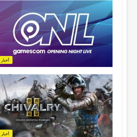
أخبار
أخبار