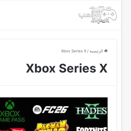
الرئيسية
أخبار
مجانيات
الرئيسية
/
Xbox Series X
Xbox Series X