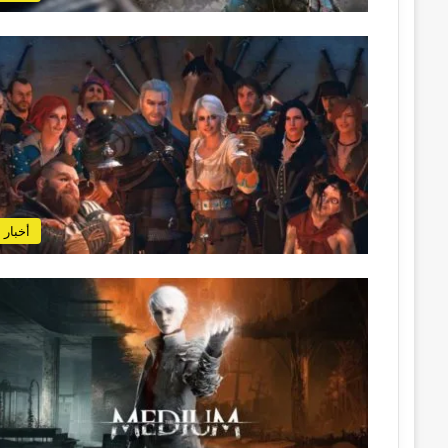
أخبار