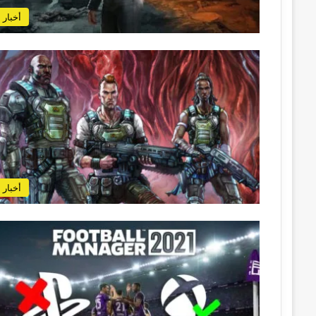
أخبار
أخبار