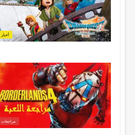
أخبار
مراجعات