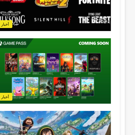
أخبار
أخبار