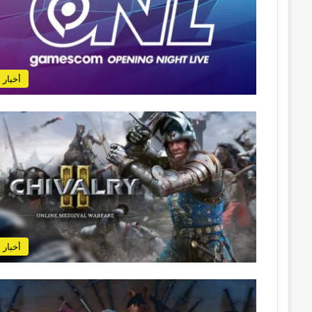
أخبار
أخبار