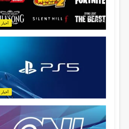
أخبار
أخبار