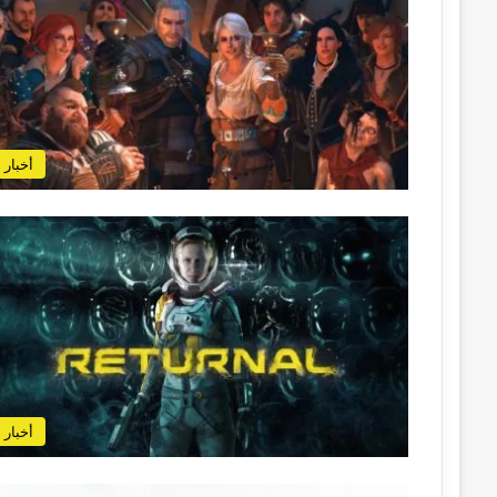
أخبار
أخبار