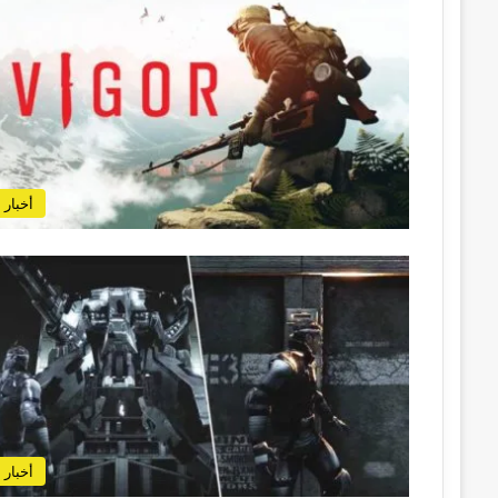
أخبار
أخبار