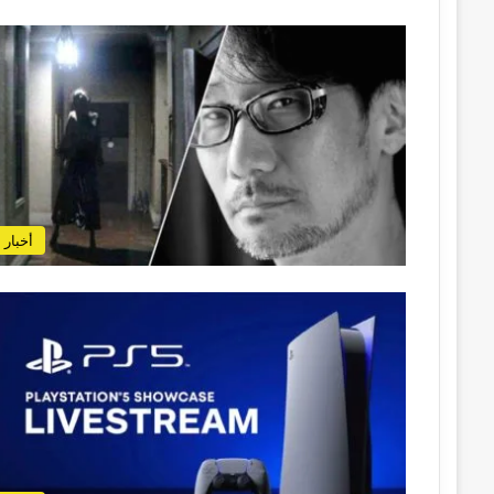
أخبار