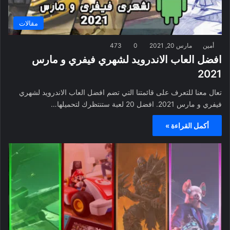
مقالات
أمين
مارس 20, 2021
0
473
افضل العاب الاندرويد لشهري فيفري و مارس
2021
تعال معنا للتعرف على قائمتنا التي تضم افضل العاب الاندرويد لشهري
فيفري و مارس 2021. افضل 20 لعبة ستنتظرك لتحميلها…
أكمل القراءة »