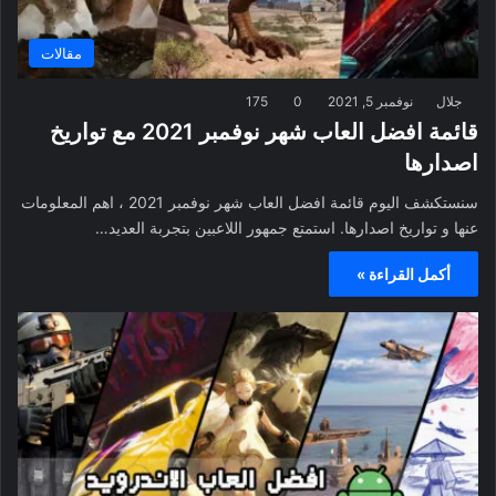
مقالات
جلال
نوفمبر 5, 2021
0
175
قائمة افضل العاب شهر نوفمبر 2021 مع تواريخ
اصدارها
سنستكشف اليوم قائمة افضل العاب شهر نوفمبر 2021 ، اهم المعلومات
عنها و تواريخ اصدارها. استمتع جمهور اللاعبين بتجربة العديد…
أكمل القراءة »