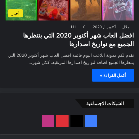
أخبار
جلال
أكتوبر 1, 2020
0
111
افضل العاب شهر أكتوبر 2020 التي ينتظرها
الجميع مع تواريخ اصدارها
تقدم لكم مدونة اللاعب اليوم قائمة افضل العاب شهر أكتوبر 2020 التي
ينتظرها الجميع اضافة لتواريخ اصدارها المرتقبة. ككل شهر…
أكمل القراءة »
الشبكات الاجتماعية
ف
ب
ا
ي
X
ي
ن